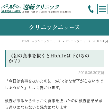
クリニックニュース
HOME
クリニックニュース
クリニックニュース: 2016年6月
《朝の食事を抜くとHbA1cは下がるの
か？》
2016.06.30更新
「今日は食事を抜いたのにHbA1cはなぜ下がらないので
しょうか？」とよく聞かれます。
検査があるからせっかく食事を抜いたのに検査結果が思
う通りにならないと残念になります。