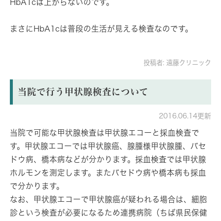
HbA1cは上がらないのです。
まさにHbA1cは普段の生活が見える検査なのです。
投稿者:
遠藤クリニック
当院で行う甲状腺検査について
2016.06.14更新
当院で可能な甲状腺検査は甲状腺エコーと採血検査で
す。甲状腺エコーでは甲状腺癌、腺腫様甲状腺腫、バセ
ドウ病、橋本病などが分かります。採血検査では甲状腺
ホルモンを測定します。またバセドウ病や橋本病も採血
で分かります。
なお、甲状腺エコーで甲状腺癌が疑われる場合は、細胞
診という検査が必要になるため連携病院（ちば県民保健