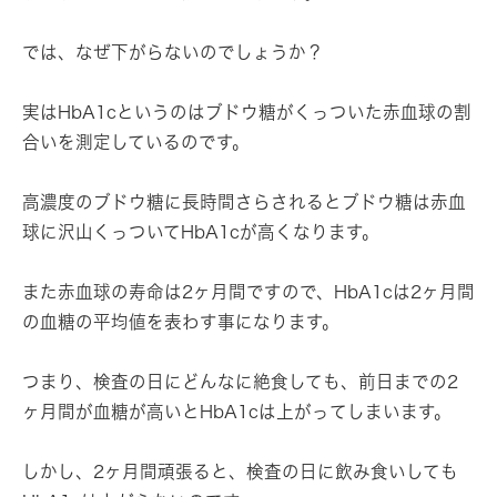
では、なぜ下がらないのでしょうか？
実はHbA1cというのはブドウ糖がくっついた赤血球の割
合いを測定しているのです。
高濃度のブドウ糖に長時間さらされるとブドウ糖は赤血
球に沢山くっついてHbA1cが高くなります。
また赤血球の寿命は2ヶ月間ですので、HbA1cは2ヶ月間
の血糖の平均値を表わす事になります。
つまり、検査の日にどんなに絶食しても、前日までの2
ヶ月間が血糖が高いとHbA1cは上がってしまいます。
しかし、2ヶ月間頑張ると、検査の日に飲み食いしても