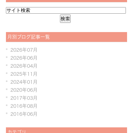
月別ブログ記事一覧
2026年07月
2026年06月
2026年04月
2025年11月
2024年01月
2020年06月
2017年03月
2016年08月
2016年06月
カテゴリ