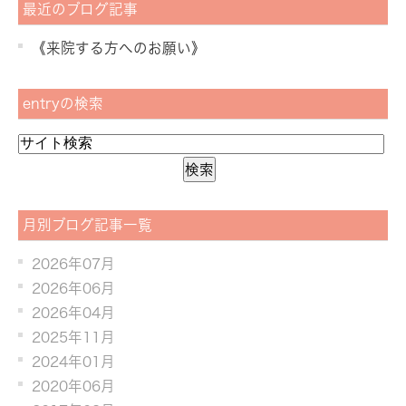
最近のブログ記事
《来院する方へのお願い》
entryの検索
月別ブログ記事一覧
2026年07月
2026年06月
2026年04月
2025年11月
2024年01月
2020年06月