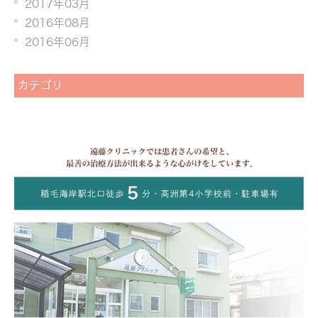
2017年03月
2016年08月
2016年06月
カテゴリ