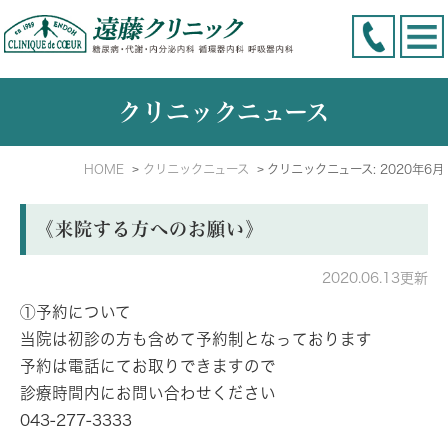
クリニックニュース
HOME
クリニックニュース
クリニックニュース: 2020年6月
《来院する方へのお願い》
2020.06.13更新
①予約について
当院は初診の方も含めて予約制となっております
予約は電話にてお取りできますので
診療時間内にお問い合わせください
043-277-3333