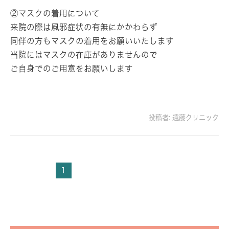
②マスクの着用について
来院の際は風邪症状の有無にかかわらず
同伴の方もマスクの着用をお願いいたします
当院にはマスクの在庫がありませんので
ご自身でのご用意をお願いします
投稿者:
遠藤クリニック
1